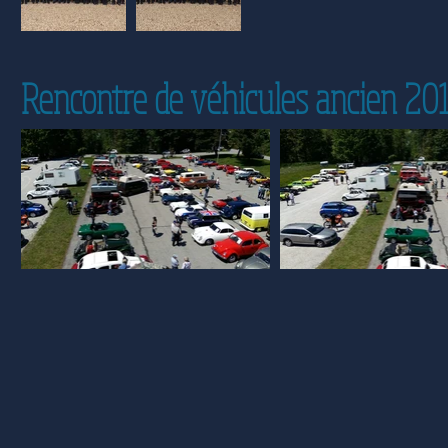
Rencontre de véhicules ancien 20