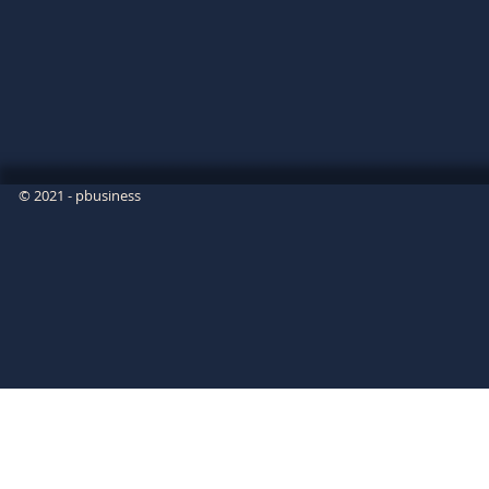
© 2021 - pbusiness