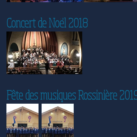
Concert de Noël 2018
Fête des musiques Rossinière 201