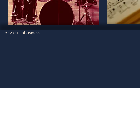
© 2021 - pbusiness