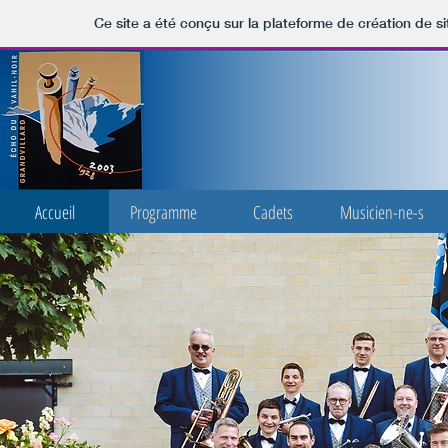
Ce site a été conçu sur la plateforme de création de si
Accueil
Programme
Cadets
Musicien-ne-s