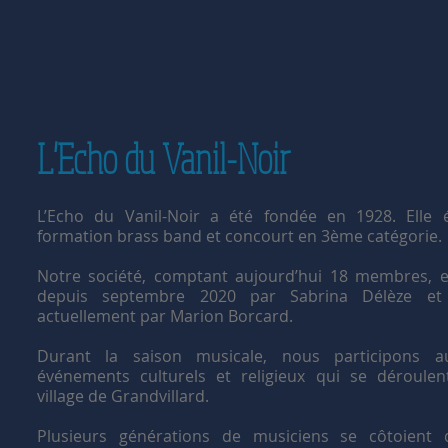
L'Echo du Vanil-Noir
L’Echo du Vanil-Noir a été fondée en 1928. Elle 
formation brass band et concourt en 3ème catégorie.
Notre société, comptant aujourd’hui 18 membres, e
depuis septembre 2020 par Sabrina Délèze et 
actuellement par Marion Borcard.
Durant la saison musicale, nous participons a
événements culturels et religieux qui se déroulen
village de Grandvillard.
Plusieurs générations de musiciens se côtoient